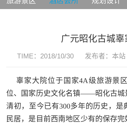
旅游景区
酒店会所
规划设计
广元昭化古城辜
TIME：2018/10/30
发布者：本站
辜家大院位于国家4A级旅游景
位、国家历史文化名镇——昭化古城
清初，至今已有300多年的历史，
民居，是目前西南地区少有的保存完