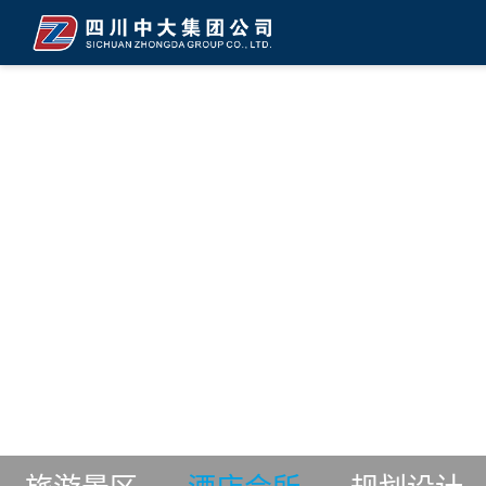
BUSINESS DEV
经营发