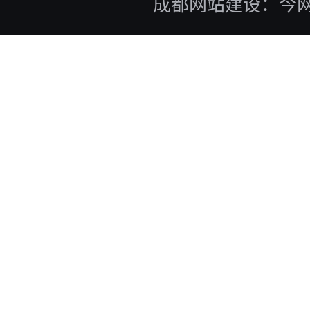
成都网站建设：今