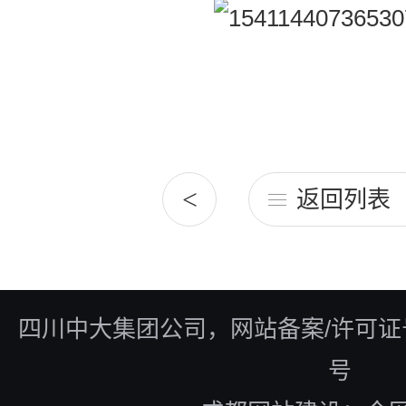
<
返回列表
四川中大集团公司，
网站备案/许可证号：
号